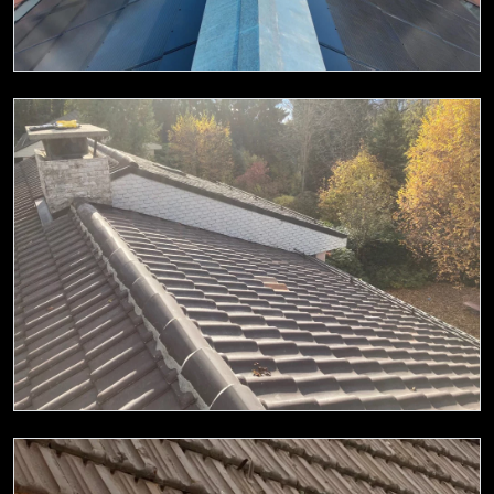
Couverture
Entretien