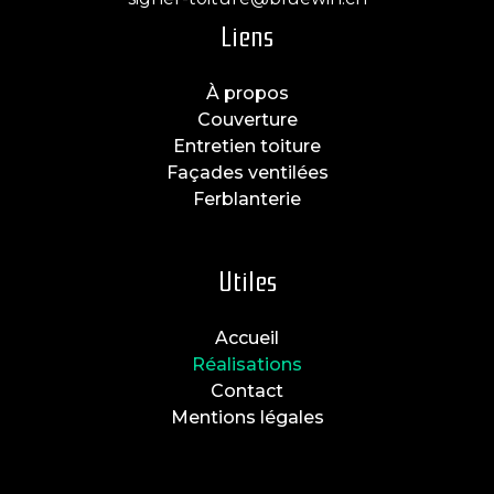
Liens
À propos
Couverture
Entretien toiture
Façades ventilées
Ferblanterie
Utiles
Accueil
Réalisations
Contact
Mentions légales